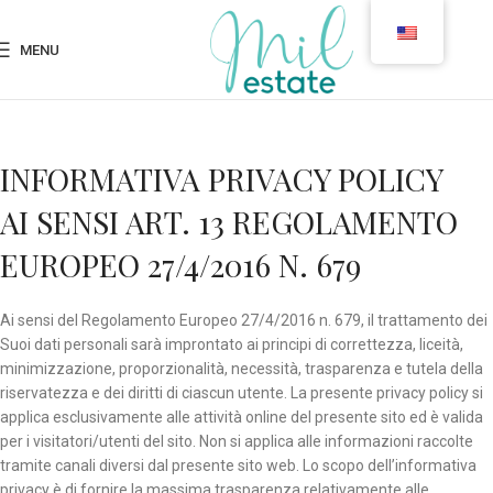
MENU
INFORMATIVA PRIVACY POLICY
AI SENSI ART. 13 REGOLAMENTO
EUROPEO 27/4/2016 N. 679
Ai sensi del Regolamento Europeo 27/4/2016 n. 679, il trattamento dei
Suoi dati personali sarà improntato ai principi di correttezza, liceità,
minimizzazione, proporzionalità, necessità, trasparenza e tutela della
riservatezza e dei diritti di ciascun utente. La presente privacy policy si
applica esclusivamente alle attività online del presente sito ed è valida
per i visitatori/utenti del sito. Non si applica alle informazioni raccolte
tramite canali diversi dal presente sito web. Lo scopo dell’informativa
privacy è di fornire la massima trasparenza relativamente alle