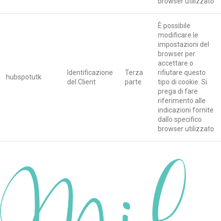
browser utilizzato
È possibile
modificare le
impostazioni del
browser per
accettare o
Identificazione
Terza
rifiutare questo
hubspotutk
del Client
parte
tipo di cookie. Si
prega di fare
riferimento alle
indicazioni fornite
dallo specifico
browser utilizzato