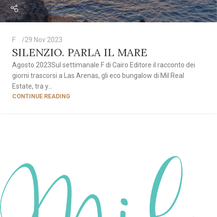
F
29 Nov 2023
SILENZIO. PARLA IL MARE
Agosto 2023Sul settimanale F di Cairo Editore il racconto dei
giorni trascorsi a Las Arenas, gli eco bungalow di Mil Real
Estate, tra y...
CONTINUE READING